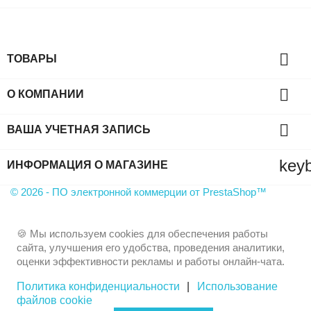

ТОВАРЫ

О КОМПАНИИ

ВАША УЧЕТНАЯ ЗАПИСЬ
key
ИНФОРМАЦИЯ О МАГАЗИНЕ
© 2026 - ПО электронной коммерции от PrestaShop™
🍪 Мы используем cookies для обеспечения работы
сайта, улучшения его удобства, проведения аналитики,
оценки эффективности рекламы и работы онлайн-чата.
Политика конфиденциальности
|
Использование
файлов cookie