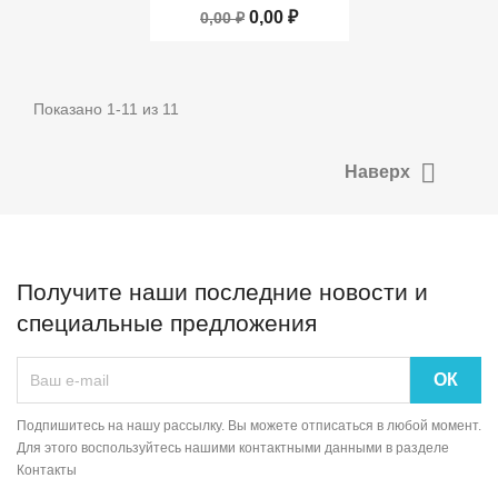
0,00 ₽
0,00 ₽
Показано 1-11 из 11

Наверх
Получите наши последние новости и
специальные предложения
Подпишитесь на нашу рассылку. Вы можете отписаться в любой момент.
Для этого воспользуйтесь нашими контактными данными в разделе
Контакты