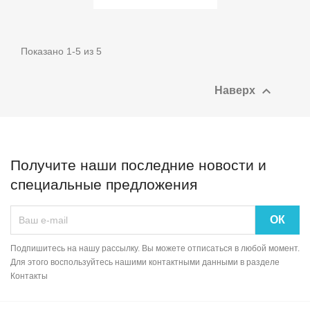
Показано 1-5 из 5

Наверх
Получите наши последние новости и
специальные предложения
Подпишитесь на нашу рассылку. Вы можете отписаться в любой момент.
Для этого воспользуйтесь нашими контактными данными в разделе
Контакты