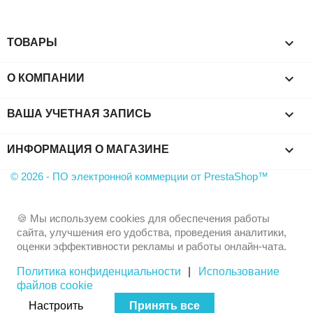

ТОВАРЫ

О КОМПАНИИ

ВАША УЧЕТНАЯ ЗАПИСЬ
keyboard_arrow_down
ИНФОРМАЦИЯ О МАГАЗИНЕ
© 2026 - ПО электронной коммерции от PrestaShop™
🍪 Мы используем cookies для обеспечения работы
сайта, улучшения его удобства, проведения аналитики,
оценки эффективности рекламы и работы онлайн-чата.
Политика конфиденциальности
|
Использование
файлов cookie
Настроить
Принять все