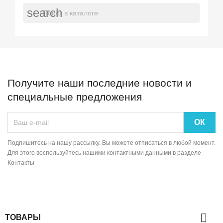
search
Получите наши последние новости и
специальные предложения
Подпишитесь на нашу рассылку. Вы можете отписаться в любой момент.
Для этого воспользуйтесь нашими контактными данными в разделе
Контакты

ТОВАРЫ