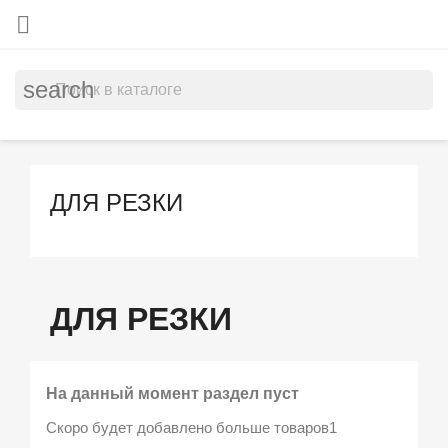

search
ДЛЯ РЕЗКИ
ДЛЯ РЕЗКИ
На данный момент раздел пуст
Скоро будет добавлено больше товаров1