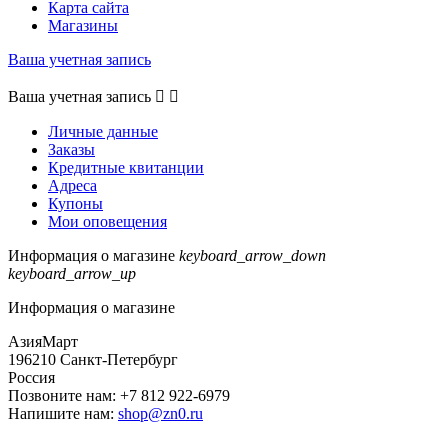
Карта сайта
Магазины
Ваша учетная запись
Ваша учетная запись


Личные данные
Заказы
Кредитные квитанции
Адреса
Купоны
Мои оповещения
Информация о магазине
keyboard_arrow_down
keyboard_arrow_up
Информация о магазине
АзияМарт
196210 Санкт-Петербург
Россия
Позвоните нам:
+7 812 922-6979
Напишите нам:
shop@zn0.ru