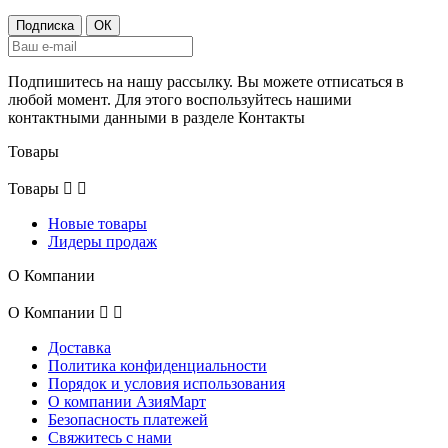
Подпишитесь на нашу рассылку. Вы можете отписаться в
любой момент. Для этого воспользуйтесь нашими
контактными данными в разделе Контакты
Товары
Товары


Новые товары
Лидеры продаж
О Компании
О Компании


Доставка
Политика конфиденциальности
Порядок и условия использования
О компании АзияМарт
Безопасность платежей
Свяжитесь с нами