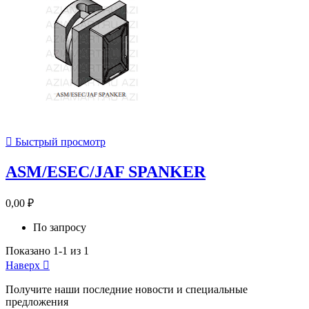

Быстрый просмотр
ASM/ESEC/JAF SPANKER
0,00 ₽
По запросу
Показано 1-1 из 1
Наверх

Получите наши последние новости и специальные
предложения