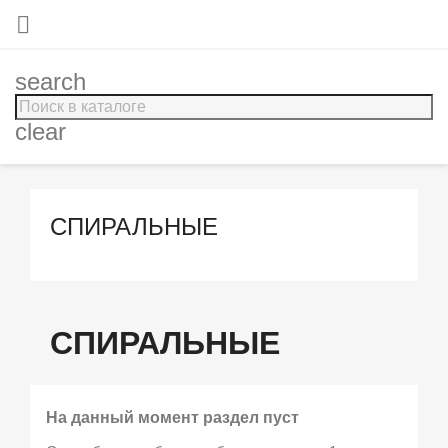

search
clear
СПИРАЛЬНЫЕ
СПИРАЛЬНЫЕ
На данный момент раздел пуст