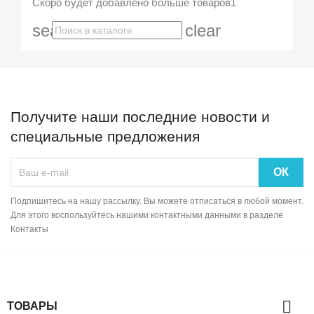
Скоро будет добавлено больше товаров1
search
clear
Получите наши последние новости и
специальные предложения
Подпишитесь на нашу рассылку. Вы можете отписаться в любой момент.
Для этого воспользуйтесь нашими контактными данными в разделе
Контакты

ТОВАРЫ