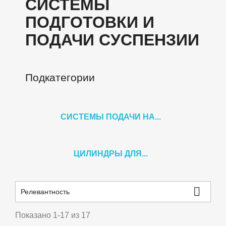
СИСТЕМЫ
ПОДГОТОВКИ И
ПОДАЧИ СУСПЕНЗИИ
Подкатегории
СИСТЕМЫ ПОДАЧИ НА...
ЦИЛИНДРЫ ДЛЯ...

Релевантность
Показано 1-17 из 17