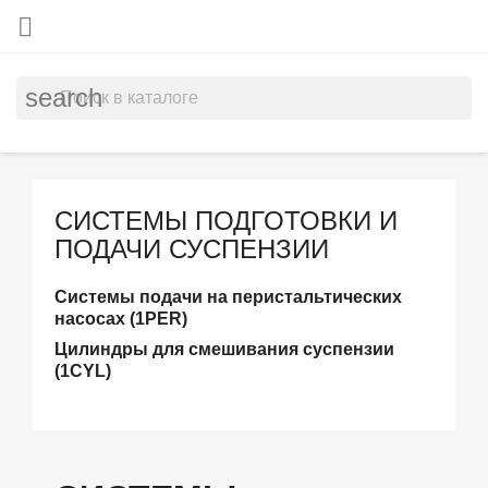

search
СИСТЕМЫ ПОДГОТОВКИ И
ПОДАЧИ СУСПЕНЗИИ
Системы подачи на перистальтических
насосах (1PER)
Цилиндры для смешивания суспензии
(1CYL)