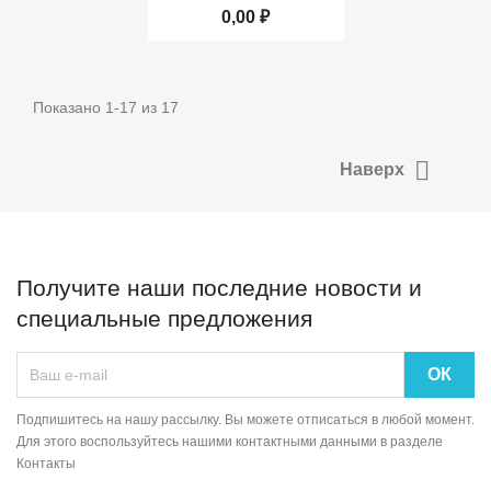
0,00 ₽
Показано 1-17 из 17

Наверх
Получите наши последние новости и
специальные предложения
Подпишитесь на нашу рассылку. Вы можете отписаться в любой момент.
Для этого воспользуйтесь нашими контактными данными в разделе
Контакты