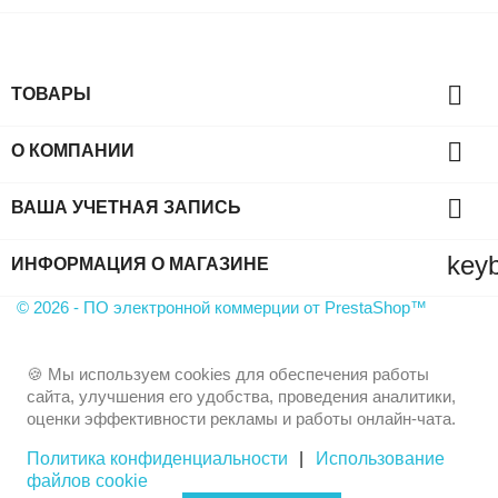

ТОВАРЫ

О КОМПАНИИ

ВАША УЧЕТНАЯ ЗАПИСЬ
key
ИНФОРМАЦИЯ О МАГАЗИНЕ
© 2026 - ПО электронной коммерции от PrestaShop™
🍪 Мы используем cookies для обеспечения работы
сайта, улучшения его удобства, проведения аналитики,
оценки эффективности рекламы и работы онлайн-чата.
Политика конфиденциальности
|
Использование
файлов cookie