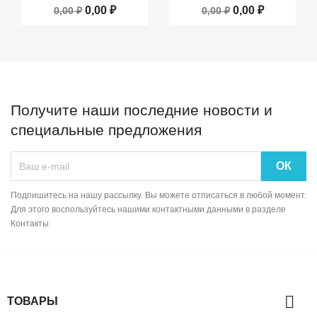
0,00 ₽
0,00 ₽
0,00 ₽
0,00 ₽
Получите наши последние новости и
специальные предложения
Подпишитесь на нашу рассылку. Вы можете отписаться в любой момент.
Для этого воспользуйтесь нашими контактными данными в разделе
Контакты

ТОВАРЫ