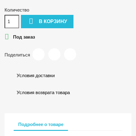
Количество

В КОРЗИНУ

Под заказ
Поделиться
Условия доставки
Условия возврата товара
Подробнее о товаре