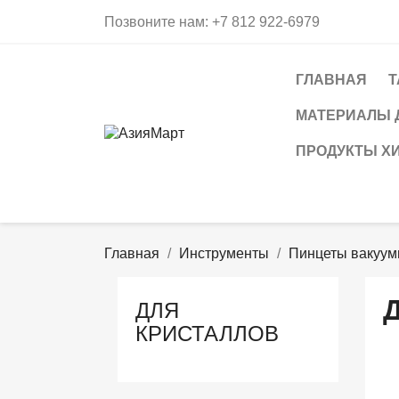
Позвоните нам:
+7 812 922-6979
ГЛАВНАЯ
Т
МАТЕРИАЛЫ 
ПРОДУКТЫ Х
Главная
Инструменты
Пинцеты вакуу
ДЛЯ
КРИСТАЛЛОВ