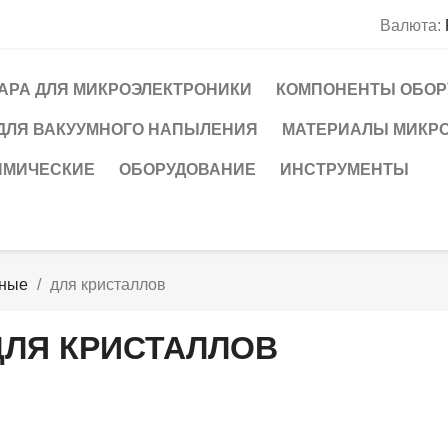
Валюта:
АРА ДЛЯ МИКРОЭЛЕКТРОНИКИ
КОМПОНЕНТЫ ОБОР
ДЛЯ ВАКУУМНОГО НАПЫЛЕНИЯ
МАТЕРИАЛЫ МИКР
ИМИЧЕСКИЕ
ОБОРУДОВАНИЕ
ИНСТРУМЕНТЫ
мные
для кристаллов
ДЛЯ КРИСТАЛЛОВ