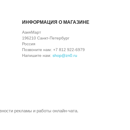
ИНФОРМАЦИЯ О МАГАЗИНЕ
АзияМарт
196210 Санкт-Петербург
Россия
Позвоните нам:
+7 812 922-6979
Напишите нам:
shop@zn0.ru
вности рекламы и работы онлайн-чата.