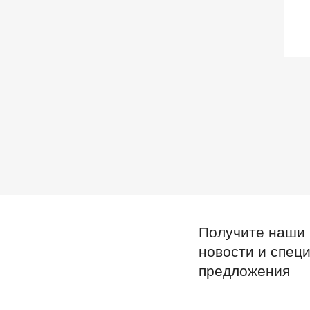
Получите наши
новости и спец
предложения