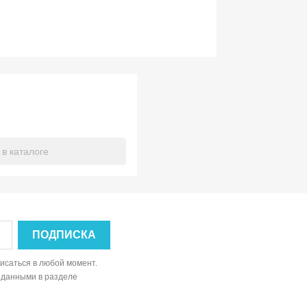
исаться в любой момент.
 данными в разделе