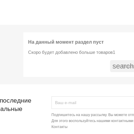
На данный момент раздел пуст
Скоро будет добавлено больше товаров1
search
 последние
иальные
Подпишитесь на нашу рассылку. Вы можете отп
Для этого воспользуйтесь нашими контактными
Контакты