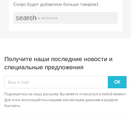
Скоро будет добавлено больше товаров1
search
Получите наши последние новости и
специальные предложения
Подпишитесь на нашу рассылку. Вы можете отписаться в любой момент.
Для этого воспользуйтесь нашими контактными данными в разделе
Контакты