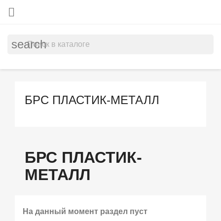

search
БРС ПЛАСТИК-МЕТАЛЛ
БРС ПЛАСТИК-
МЕТАЛЛ
На данный момент раздел пуст