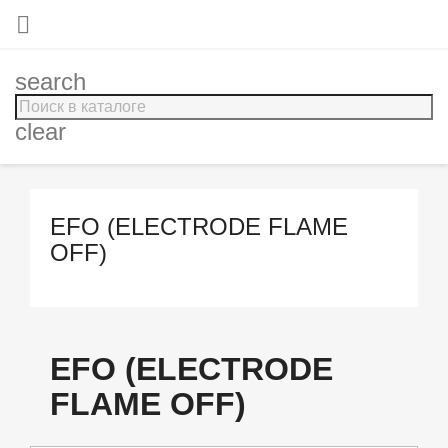

search
clear
EFO (ELECTRODE FLAME
OFF)
EFO (ELECTRODE
FLAME OFF)