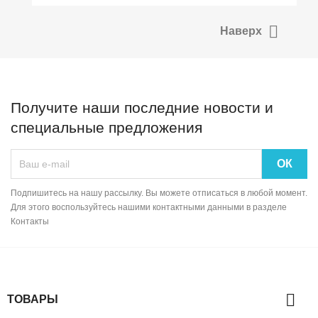

Наверх
Получите наши последние новости и
специальные предложения
Подпишитесь на нашу рассылку. Вы можете отписаться в любой момент.
Для этого воспользуйтесь нашими контактными данными в разделе
Контакты

ТОВАРЫ