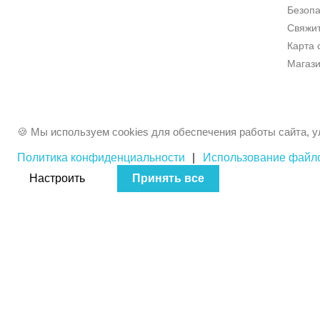
Безопа
Свяжит
Карта 
Магаз
🍪 Мы используем cookies для обеспечения работы сайта, у
Политика конфиденциальности
|
Использование файло
Настроить
Принять все