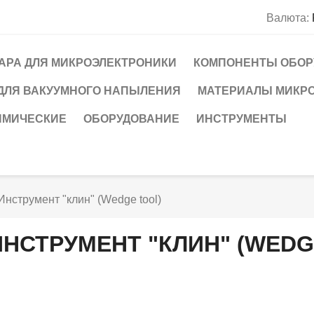
Валюта:
АРА ДЛЯ МИКРОЭЛЕКТРОНИКИ
КОМПОНЕНТЫ ОБОР
ДЛЯ ВАКУУМНОГО НАПЫЛЕНИЯ
МАТЕРИАЛЫ МИКР
ИМИЧЕСКИЕ
ОБОРУДОВАНИЕ
ИНСТРУМЕНТЫ
Инструмент "клин" (Wedge tool)
ИНСТРУМЕНТ "КЛИН" (WEDG