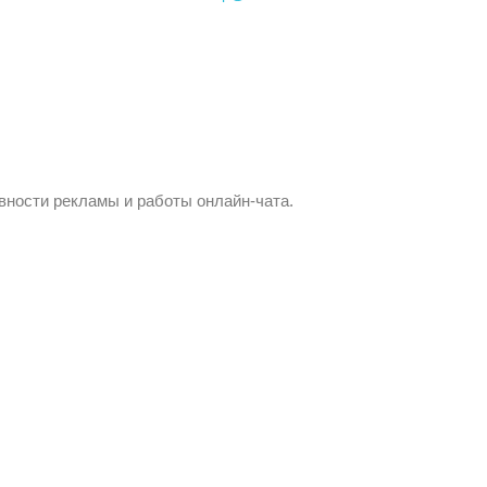
вности рекламы и работы онлайн-чата.