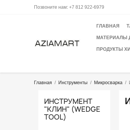
Позвоните нам:
+7 812 922-6979
ГЛАВНАЯ
Т
МАТЕРИАЛЫ 
ПРОДУКТЫ Х
Главная
Инструменты
Микросварка
ИНСТРУМЕНТ
"КЛИН" (WEDGE
TOOL)