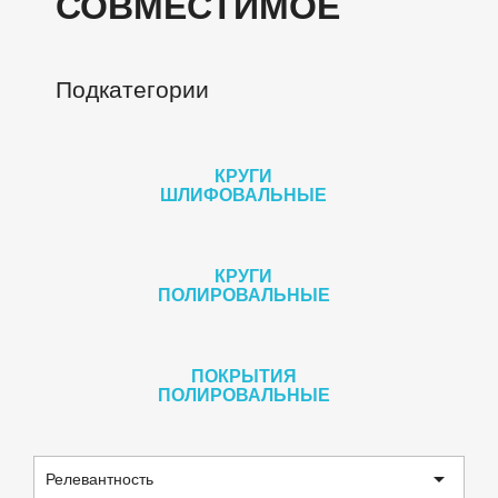
СОВМЕСТИМОЕ
Подкатегории
КРУГИ
ШЛИФОВАЛЬНЫЕ
КРУГИ
ПОЛИРОВАЛЬНЫЕ
ПОКРЫТИЯ
ПОЛИРОВАЛЬНЫЕ

Релевантность