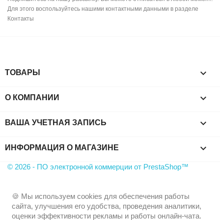
Для этого воспользуйтесь нашими контактными данными в разделе
Контакты

ТОВАРЫ

О КОМПАНИИ

ВАША УЧЕТНАЯ ЗАПИСЬ
keyboard_arrow_down
ИНФОРМАЦИЯ О МАГАЗИНЕ
© 2026 - ПО электронной коммерции от PrestaShop™
🍪 Мы используем cookies для обеспечения работы
сайта, улучшения его удобства, проведения аналитики,
оценки эффективности рекламы и работы онлайн-чата.