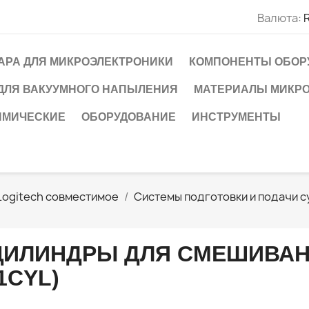
Валюта:
АРА ДЛЯ МИКРОЭЛЕКТРОНИКИ
КОМПОНЕНТЫ ОБОР
ДЛЯ ВАКУУМНОГО НАПЫЛЕНИЯ
МАТЕРИАЛЫ МИКР
ИМИЧЕСКИЕ
ОБОРУДОВАНИЕ
ИНСТРУМЕНТЫ
Logitech совместимое
Системы подготовки и подачи с
ЦИЛИНДРЫ ДЛЯ СМЕШИВАН
1CYL)