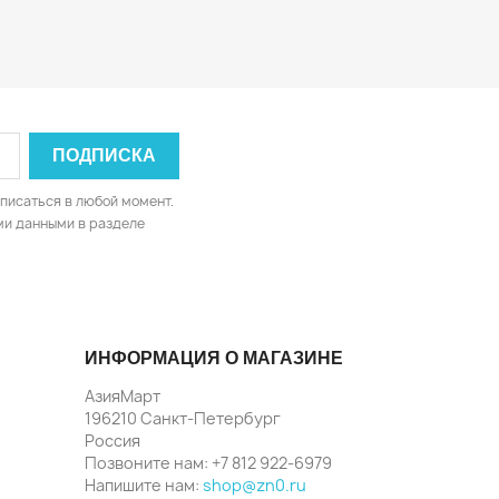
писаться в любой момент.
ми данными в разделе
ИНФОРМАЦИЯ О МАГАЗИНЕ
АзияМарт
196210 Санкт-Петербург
Россия
Позвоните нам:
+7 812 922-6979
Напишите нам:
shop@zn0.ru