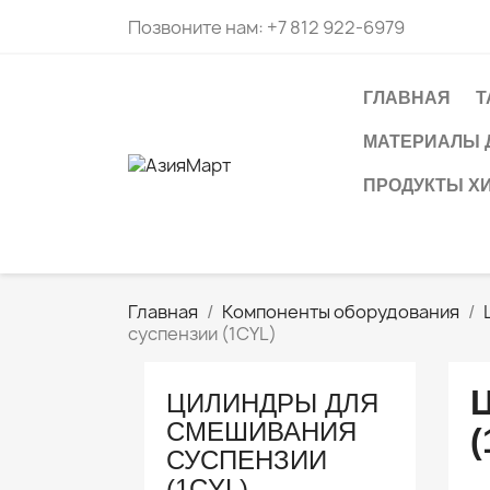
Позвоните нам:
+7 812 922-6979
ГЛАВНАЯ
Т
МАТЕРИАЛЫ 
ПРОДУКТЫ Х
Главная
Компоненты оборудования
суспензии (1CYL)
ЦИЛИНДРЫ ДЛЯ
СМЕШИВАНИЯ
(
СУСПЕНЗИИ
(1CYL)