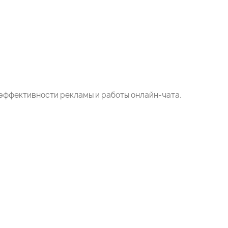
 эффективности рекламы и работы онлайн-чата.