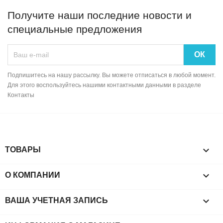
Получите наши последние новости и
специальные предложения
Подпишитесь на нашу рассылку. Вы можете отписаться в любой момент.
Для этого воспользуйтесь нашими контактными данными в разделе
Контакты

ТОВАРЫ

О КОМПАНИИ

ВАША УЧЕТНАЯ ЗАПИСЬ