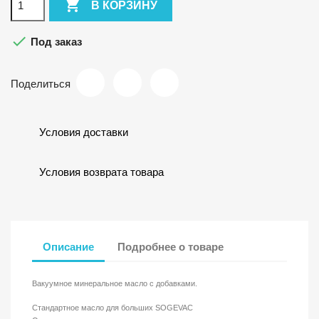

В КОРЗИНУ

Под заказ
Поделиться
Условия доставки
Условия возврата товара
Описание
Подробнее о товаре
Вакуумное минеральное масло с добавками.
Стандартное масло для больших SOGEVAC