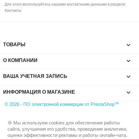
Для этого воспользуйтесь нашими контактными данными в разделе
Контакты

ТОВАРЫ

О КОМПАНИИ

ВАША УЧЕТНАЯ ЗАПИСЬ
keyboard_arrow_down
ИНФОРМАЦИЯ О МАГАЗИНЕ
© 2026 - ПО электронной коммерции от PrestaShop™
🍪 Мы используем cookies для обеспечения работы
сайта, улучшения его удобства, проведения аналитики,
оценки эффективности рекламы и работы онлайн-чата.